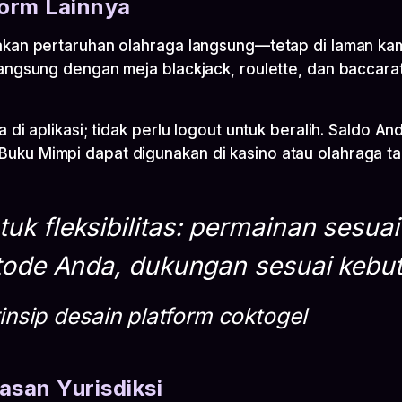
form Lainnya
akan pertaruhan olahraga langsung—tetap di laman kami
angsung dengan meja blackjack, roulette, dan baccarat.
 di aplikasi; tidak perlu logout untuk beralih. Saldo A
uku Mimpi dapat digunakan di kasino atau olahraga ta
k fleksibilitas: permainan sesuai
ode Anda, dukungan sesuai kebu
insip desain platform coktogel
san Yurisdiksi