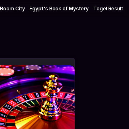
Boom City
Egypt's Book of Mystery
Togel Result