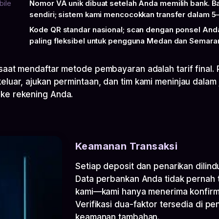
bile
Nomor VA unik dibuat setelah Anda memilih bank. Ba
sendiri; sistem kami mencocokkan transfer dalam 5–
Kode QR standar nasional; scan dengan ponsel Anda
paling fleksibel untuk pengguna Medan dan Semara
 saat mendaftar metode pembayaran adalah tarif final. 
eluar, ajukan permintaan, dan tim kami meninjau dalam
 ke rekening Anda.
Keamanan Transaksi
Setiap deposit dan penarikan dilindu
Data perbankan Anda tidak pernah 
kami—kami hanya menerima konfirm
Verifikasi dua-faktor tersedia di p
keamanan tambahan.