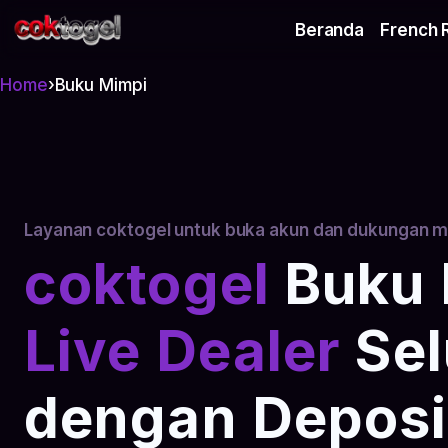
coktogel
Beranda
French 
Home
›
Buku Mimpi
Layanan coktogel untuk buka akun dan dukungan m
coktogel
Buku 
Live Dealer
Sel
dengan Deposi