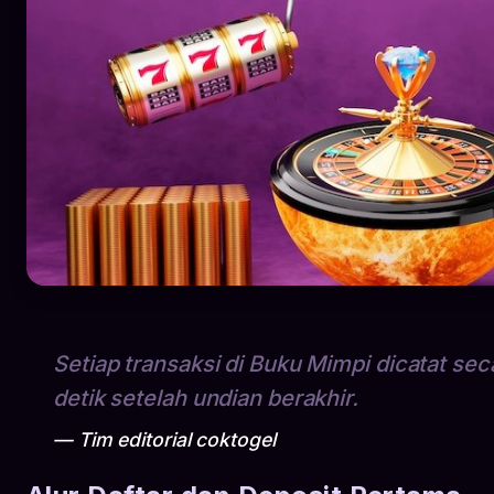
Setiap transaksi di Buku Mimpi dicatat sec
detik setelah undian berakhir.
Tim editorial coktogel