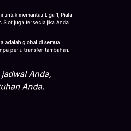
 untuk memantau Liga 1, Piala
 Slot juga tersedia jika Anda
nda adalah global di semua
npa perlu transfer tambahan.
 jadwal Anda,
tuhan Anda.