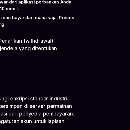
yar dari aplikasi perbankan Anda
10 menit.
 dan bayar dari mana saja. Proses
ng.
Penarikan (withdrawal)
 jendela yang ditentukan
ngi enkripsi standar industri.
tersimpan di server permainan
asi dari penyedia pembayaran.
engaturan akun untuk lapisan