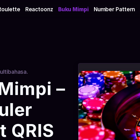
Roulette
Reactoonz
Buku Mimpi
Number Pattern
ultibahasa.
Mimpi –
uler
t QRIS