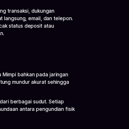
ang transaksi, dukungan
t langsung, email, dan telepon.
ak status deposit atau
n.
u Mimpi bahkan pada jaringan
hitung mundur akurat sehingga
ari berbagai sudut. Setiap
nundaan antara pengundian fisik