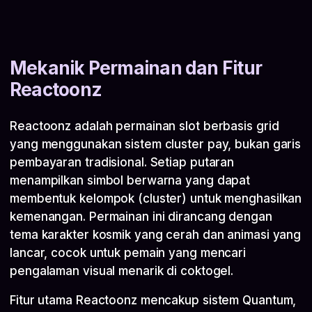
Mekanik Permainan dan Fitur
Reactoonz
Reactoonz adalah permainan slot berbasis grid
yang menggunakan sistem cluster pay, bukan garis
pembayaran tradisional. Setiap putaran
menampilkan simbol berwarna yang dapat
membentuk kelompok (cluster) untuk menghasilkan
kemenangan. Permainan ini dirancang dengan
tema karakter kosmik yang cerah dan animasi yang
lancar, cocok untuk pemain yang mencari
pengalaman visual menarik di coktogel.
Fitur utama Reactoonz mencakup sistem Quantum,