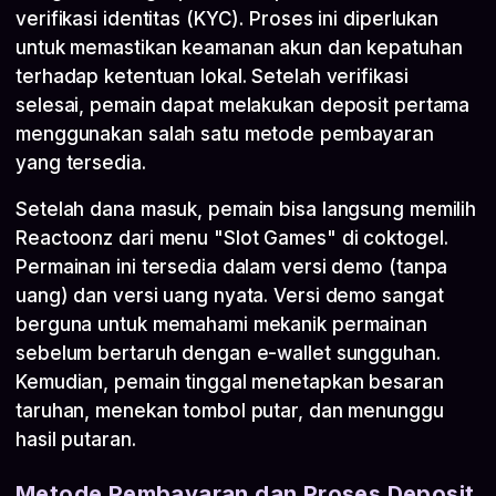
verifikasi identitas (KYC). Proses ini diperlukan
untuk memastikan keamanan akun dan kepatuhan
terhadap ketentuan lokal. Setelah verifikasi
selesai, pemain dapat melakukan deposit pertama
menggunakan salah satu metode pembayaran
yang tersedia.
Setelah dana masuk, pemain bisa langsung memilih
Reactoonz dari menu "Slot Games" di coktogel.
Permainan ini tersedia dalam versi demo (tanpa
uang) dan versi uang nyata. Versi demo sangat
berguna untuk memahami mekanik permainan
sebelum bertaruh dengan e-wallet sungguhan.
Kemudian, pemain tinggal menetapkan besaran
taruhan, menekan tombol putar, dan menunggu
hasil putaran.
Metode Pembayaran dan Proses Deposit