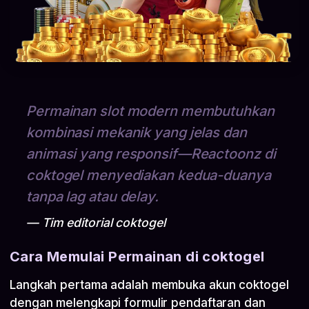
Permainan slot modern membutuhkan
kombinasi mekanik yang jelas dan
animasi yang responsif—Reactoonz di
coktogel menyediakan kedua-duanya
tanpa lag atau delay.
Tim editorial coktogel
Cara Memulai Permainan di coktogel
Langkah pertama adalah membuka akun coktogel
dengan melengkapi formulir pendaftaran dan