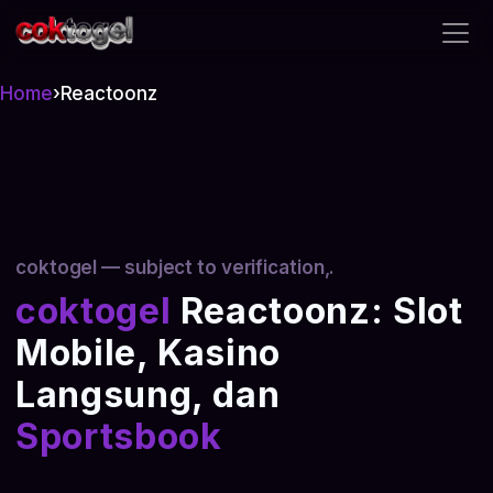
coktogel
Home
›
Reactoonz
coktogel — subject to verification,.
coktogel
Reactoonz: Slot
Mobile, Kasino
Langsung, dan
Sportsbook