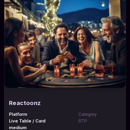
Reactoonz
Platform
Category
Live Table / Card
RTP
medium