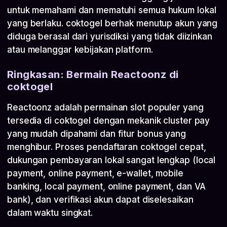
untuk memahami dan mematuhi semua hukum lokal
yang berlaku. coktogel berhak menutup akun yang
diduga berasal dari yurisdiksi yang tidak diizinkan
atau melanggar kebijakan platform.
Ringkasan: Bermain Reactoonz di
coktogel
Reactoonz adalah permainan slot populer yang
tersedia di coktogel dengan mekanik cluster pay
yang mudah dipahami dan fitur bonus yang
menghibur. Proses pendaftaran coktogel cepat,
dukungan pembayaran lokal sangat lengkap (local
payment, online payment, e-wallet, mobile
banking, local payment, online payment, dan VA
bank), dan verifikasi akun dapat diselesaikan
dalam waktu singkat.