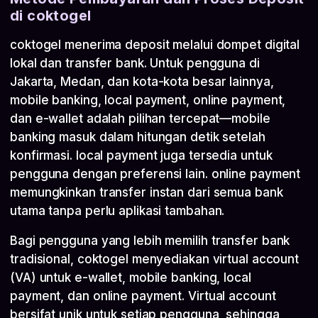
di coktogel
coktogel menerima deposit melalui dompet digital
lokal dan transfer bank. Untuk pengguna di
Jakarta, Medan, dan kota-kota besar lainnya,
mobile banking, local payment, online payment,
dan e-wallet adalah pilihan tercepat—mobile
banking masuk dalam hitungan detik setelah
konfirmasi. local payment juga tersedia untuk
pengguna dengan preferensi lain. online payment
memungkinkan transfer instan dari semua bank
utama tanpa perlu aplikasi tambahan.
Bagi pengguna yang lebih memilih transfer bank
tradisional, coktogel menyediakan virtual account
(VA) untuk e-wallet, mobile banking, local
payment, dan online payment. Virtual account
bersifat unik untuk setiap pengguna, sehingga